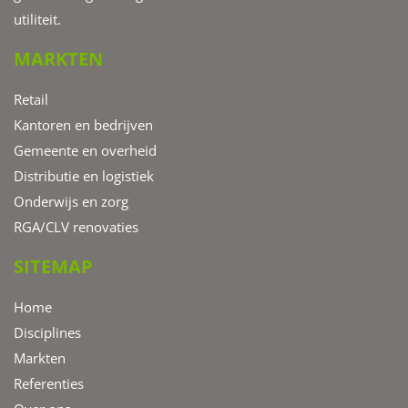
utiliteit.
MARKTEN
Retail
Kantoren en bedrijven
Gemeente en overheid
Distributie en logistiek
Onderwijs en zorg
RGA/CLV renovaties
SITEMAP
Home
Disciplines
Markten
Referenties