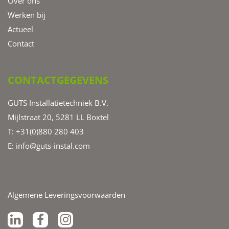
Over ons
Werken bij
Actueel
Contact
CONTACTGEGEVENS
GUTS Installatietechniek B.V.
Mijlstraat 20, 5281 LL Boxtel
T: +31(0)880 280 403
E:
info@guts-instal.com
Algemene Leveringsvoorwaarden