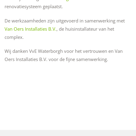
renovatiesysteem geplaatst.
De werkzaamheden zijn uitgevoerd in samenwerking met
Van Oers Installaties B.V.
, de huisinstallateur van het
complex.
Wij danken VvE Waterborgh voor het vertrouwen en Van
Oers Installaties B.V. voor de fijne samenwerking.