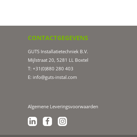
CONTACTGEGEVENS
GUTS Installatietechniek B.V.
Mijlstraat 20, 5281 LL Boxtel
T: +31(0)880 280 403
E:
info@guts-instal.com
Algemene Leveringsvoorwaarden