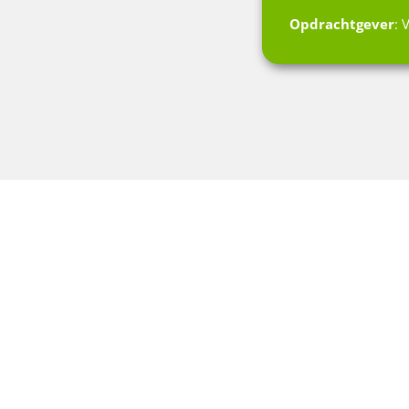
Opdrachtgever
: 