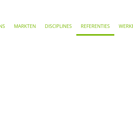
NS
MARKTEN
DISCIPLINES
REFERENTIES
WERKE