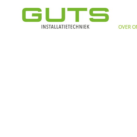
OVER O