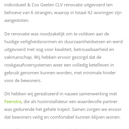
individueel & Cox Geelen CLV renovatie uitgevoerd ten
behoeve van 6 strangen, waarop in totaal 42 woningen zijn
aangesloten.
De renovatie was noodzakelijk om te voldoen aan de
huidige veiligheidsnormen en duurzaamheidseisen en werd
uitgevoerd met oog voor kwaliteit, betrouwbaarheid en
vakmanschap. Wij hebben ervoor gezorgd dat de
rookgasafvoersystemen weer een volledig ketelleven in
gebruik genomen kunnen worden, met minimale hinder
voor de bewoners.
Dit hebben wij gerealiseerd in nauwe samenwerking met
Feenstra
, die als huisinstallateur een waardevolle partner
was gedurende het gehele traject. Samen zorgen we ervoor
dat bewoners veilig en comfortabel kunnen blijven wonen.