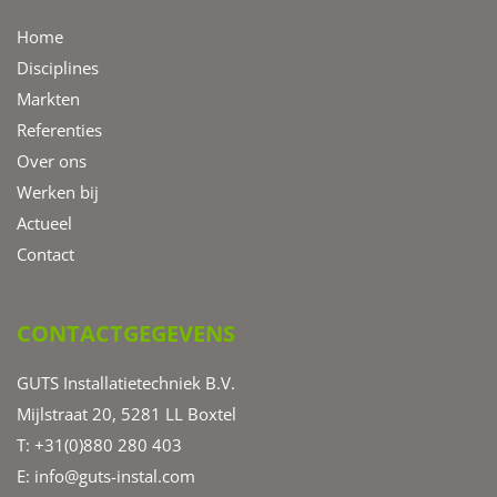
Home
Disciplines
Markten
Referenties
Over ons
Werken bij
Actueel
Contact
CONTACTGEGEVENS
GUTS Installatietechniek B.V.
Mijlstraat 20, 5281 LL Boxtel
T: +31(0)880 280 403
E:
info@guts-instal.com