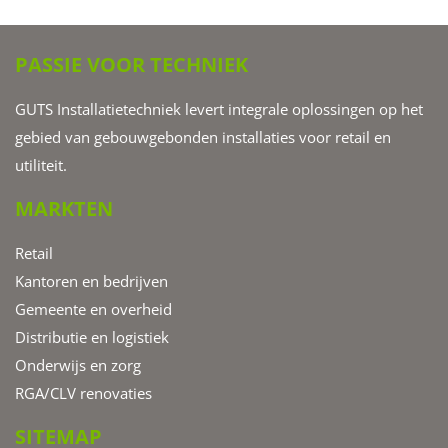
PASSIE VOOR TECHNIEK
GUTS Installatietechniek levert integrale oplossingen op het
gebied van gebouwgebonden installaties voor retail en
utiliteit.
MARKTEN
Retail
Kantoren en bedrijven
Gemeente en overheid
Distributie en logistiek
Onderwijs en zorg
RGA/CLV renovaties
SITEMAP