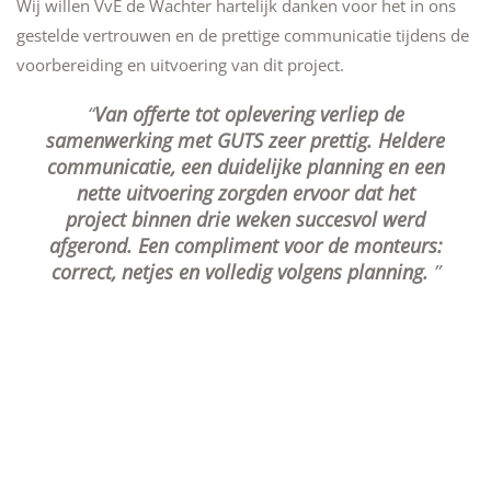
Wij willen VvE de Wachter hartelijk danken voor het in ons
gestelde vertrouwen en de prettige communicatie tijdens de
voorbereiding en uitvoering van dit project.
Van offerte tot oplevering verliep de
samenwerking met GUTS zeer prettig. Heldere
communicatie, een duidelijke planning en een
nette uitvoering zorgden ervoor dat het
project binnen drie weken succesvol werd
afgerond. Een compliment voor de monteurs:
correct, netjes en volledig volgens planning.