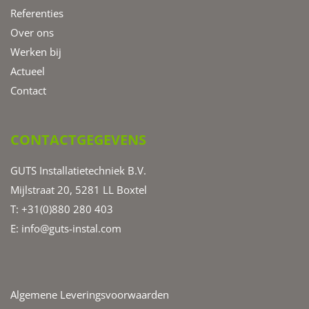
Referenties
Over ons
Werken bij
Actueel
Contact
CONTACTGEGEVENS
GUTS Installatietechniek B.V.
Mijlstraat 20, 5281 LL Boxtel
T: +31(0)880 280 403
E:
info@guts-instal.com
Algemene Leveringsvoorwaarden