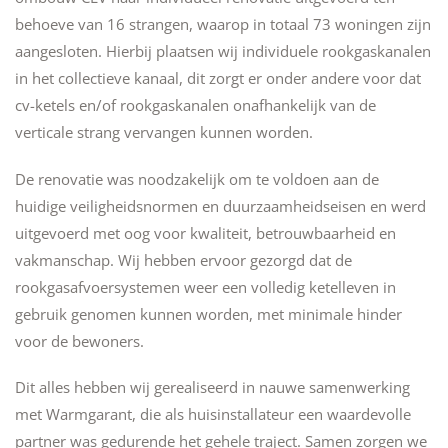
behoeve van 16 strangen, waarop in totaal 73 woningen zijn
aangesloten. Hierbij plaatsen wij individuele rookgaskanalen
in het collectieve kanaal, dit zorgt er onder andere voor dat
cv-ketels en/of rookgaskanalen onafhankelijk van de
verticale strang vervangen kunnen worden.
De renovatie was noodzakelijk om te voldoen aan de
huidige veiligheidsnormen en duurzaamheidseisen en werd
uitgevoerd met oog voor kwaliteit, betrouwbaarheid en
vakmanschap. Wij hebben ervoor gezorgd dat de
rookgasafvoersystemen weer een volledig ketelleven in
gebruik genomen kunnen worden, met minimale hinder
voor de bewoners.
Dit alles hebben wij gerealiseerd in nauwe samenwerking
met Warmgarant, die als huisinstallateur een waardevolle
partner was gedurende het gehele traject. Samen zorgen we