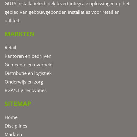
GUTS Installatietechniek levert integrale oplossingen op het
gebied van gebouwgebonden installaties voor retail en
utiliteit.
MARKTEN
Retail
Kantoren en bedrijven
Gemeente en overheid
Distributie en logistiek
Onderwijs en zorg
RGA/CLV renovaties
SITEMAP
Home
Disciplines
Markten