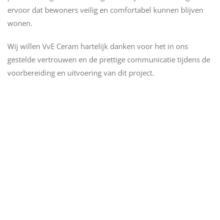
ervoor dat bewoners veilig en comfortabel kunnen blijven
wonen.
Wij willen VvE Ceram hartelijk danken voor het in ons
gestelde vertrouwen en de prettige communicatie tijdens de
voorbereiding en uitvoering van dit project.