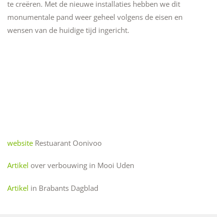
te creëren. Met de nieuwe installaties hebben we dit
monumentale pand weer geheel volgens de eisen en
wensen van de huidige tijd ingericht.
website
Restuarant Oonivoo
Artikel
over verbouwing in Mooi Uden
Artikel
in Brabants Dagblad