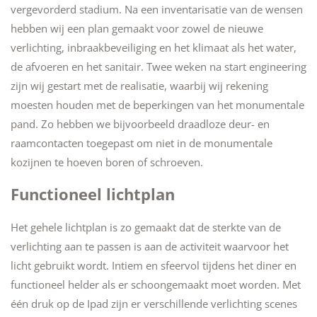
vergevorderd stadium. Na een inventarisatie van de wensen
hebben wij een plan gemaakt voor zowel de nieuwe
verlichting, inbraakbeveiliging en het klimaat als het water,
de afvoeren en het sanitair. Twee weken na start engineering
zijn wij gestart met de realisatie, waarbij wij rekening
moesten houden met de beperkingen van het monumentale
pand. Zo hebben we bijvoorbeeld draadloze deur- en
raamcontacten toegepast om niet in de monumentale
kozijnen te hoeven boren of schroeven.
Functioneel lichtplan
Het gehele lichtplan is zo gemaakt dat de sterkte van de
verlichting aan te passen is aan de activiteit waarvoor het
licht gebruikt wordt. Intiem en sfeervol tijdens het diner en
functioneel helder als er schoongemaakt moet worden. Met
één druk op de Ipad zijn er verschillende verlichting scenes