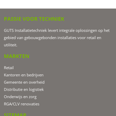
PASSIE VOOR TECHNIEK
GUTS Installatietechniek levert integrale oplossingen op het
gebied van gebouwgebonden installaties voor retail en
utiliteit.
MARKTEN
Retail
Kantoren en bedrijven
Gemeente en overheid
Distributie en logistiek
Onderwijs en zorg
RGA/CLV renovaties
SITEMAP