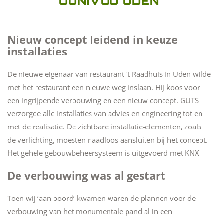
OONIVOO UDEN
Nieuw concept leidend in keuze
installaties
De nieuwe eigenaar van restaurant ‘t Raadhuis in Uden wilde
met het restaurant een nieuwe weg inslaan. Hij koos voor
een ingrijpende verbouwing en een nieuw concept. GUTS
verzorgde alle installaties van advies en engineering tot en
met de realisatie. De zichtbare installatie-elementen, zoals
de verlichting, moesten naadloos aansluiten bij het concept.
Het gehele gebouwbeheersysteem is uitgevoerd met KNX.
De verbouwing was al gestart
Toen wij ‘aan boord’ kwamen waren de plannen voor de
verbouwing van het monumentale pand al in een