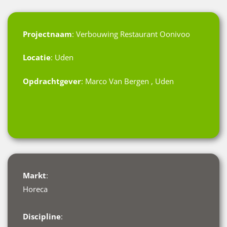
Projectnaam
: Verbouwing Restaurant Oonivoo
Locatie
: Uden
Opdrachtgever
: Marco Van Bergen , Uden
Markt
:
Horeca
Discipline
: