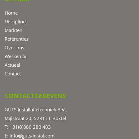
Home
Disciplines
Markten
Referenties
Over ons
Werken bij
Actueel
Contact
CONTACTGEGEVENS
GUTS Installatietechniek B.V.
Mijlstraat 20, 5281 LL Boxtel
T: +31(0)880 280 403
E:
info@guts-instal.com