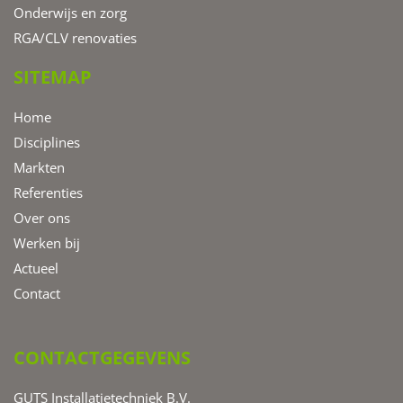
Onderwijs en zorg
RGA/CLV renovaties
SITEMAP
Home
Disciplines
Markten
Referenties
Over ons
Werken bij
Actueel
Contact
CONTACTGEGEVENS
GUTS Installatietechniek B.V.