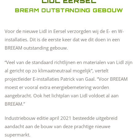
LIDL EERSEL
BREAM OUTSTANDING GEBOUW
Voor de nieuwe Lidl in Eersel verzorgden wij de E- en W-
installaties. Dit is de eerste keer dat we dit doen in een
BREEAM outstanding gebouw.
“Veel van de standaard richtlijnen en materialen van Lidl zijn
al gericht op zo klimaatneutraal mogelijk”, vertelt
projectleider E-installaties Patrick van Gaal. “Voor BREEAM
moest er vooral extra energiebemetering worden
aangebracht. Ook het lichtplan van Lidl voldoet al aan
BREEAM.”
Industriebouw editie april 2021 besteedde uitgebreid
aandacht aan de bouw van deze prachtige nieuwe
supermarkt.