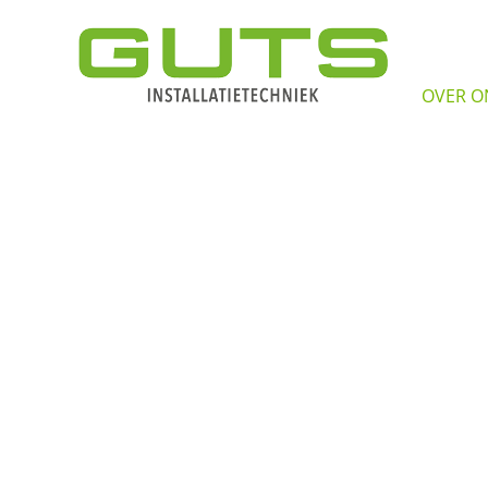
OVER O