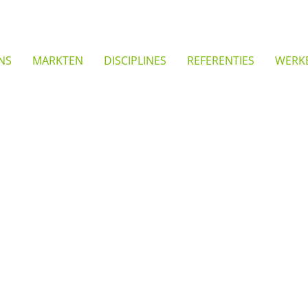
NS
MARKTEN
DISCIPLINES
REFERENTIES
WERKE