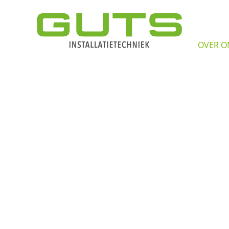
OVER O