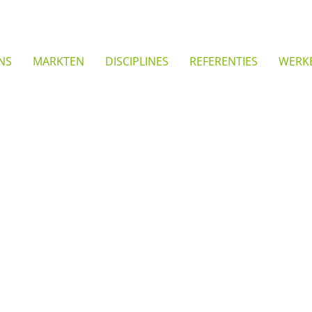
NS
MARKTEN
DISCIPLINES
REFERENTIES
WERKE